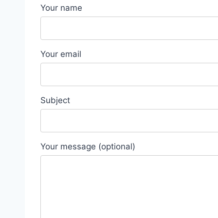
Your name
Your email
Subject
Your message (optional)