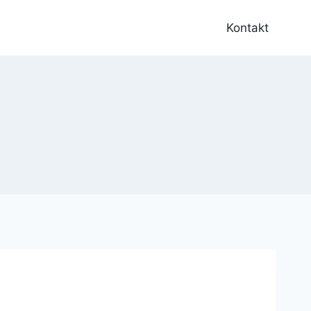
Kontakt