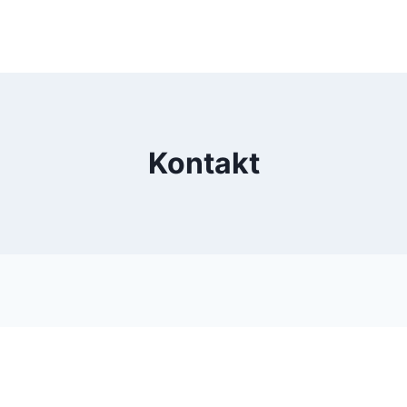
Kontakt